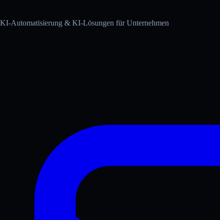
KI-Automatisierung & KI-Lösungen für Unternehmen