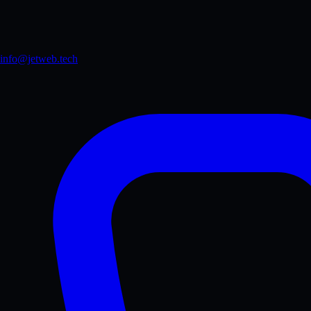
info@jetweb.tech